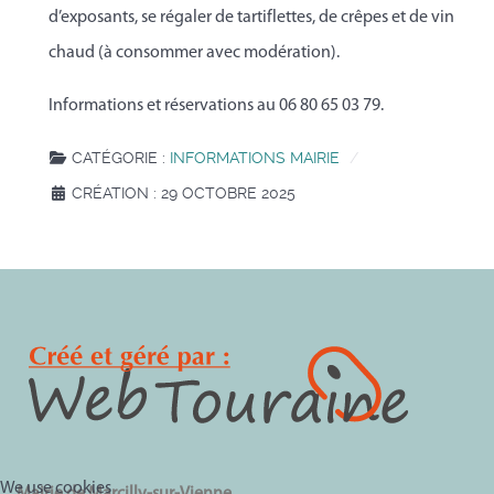
d’exposants, se régaler de tartiflettes, de crêpes et de vin
chaud (à consommer avec modération).
Informations et réservations au 06 80 65 03 79.
CATÉGORIE :
INFORMATIONS MAIRIE
CRÉATION : 29 OCTOBRE 2025
We use cookies