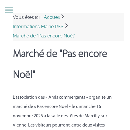
Vous êtes ici :
Accueil
Informations Mairie RSS
Marché de "Pas encore Noël"
Marché de "Pas encore
Noël"
L’association des « Amis commerçants » organise un
marché de « Pas encore Noël » le dimanche 16
novembre 2025 à la salle des fêtes de Marcilly-sur-
Vienne. Les visiteurs pourront, entre deux visites